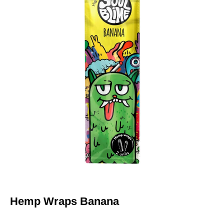
Hemp Wraps Banana