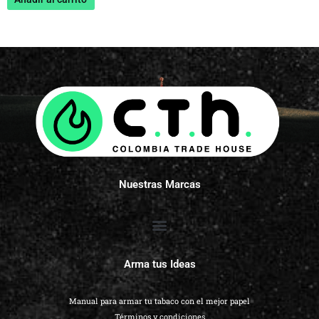
Nuestras Marcas
Arma tus Ideas
Manual para armar tu tabaco con el mejor papel
Términos y condiciones