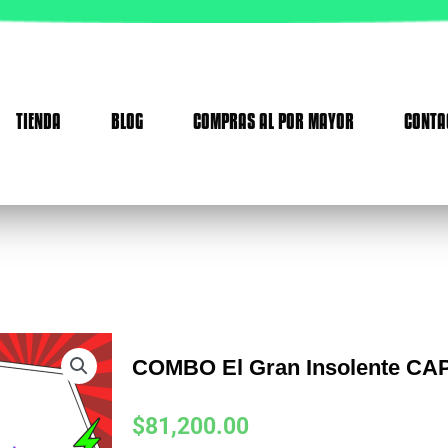
TIENDA
BLOG
COMPRAS AL POR MAYOR
CONTA
COMBO El Gran Insolente CA
$
81,200.00