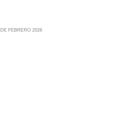
14 DE FEBRERO 2026