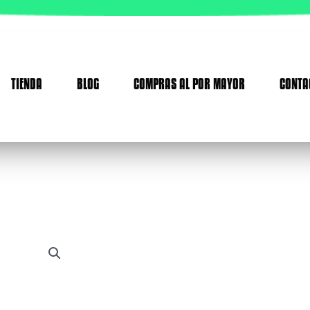
TIENDA
BLOG
COMPRAS AL POR MAYOR
CONTA