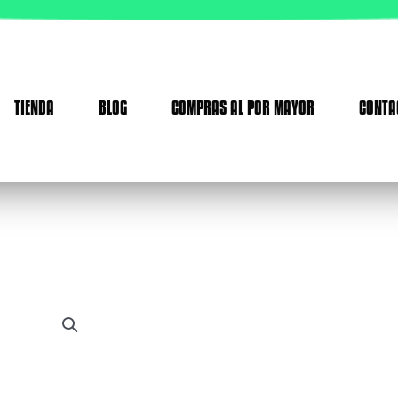
TIENDA
BLOG
COMPRAS AL POR MAYOR
CONTA