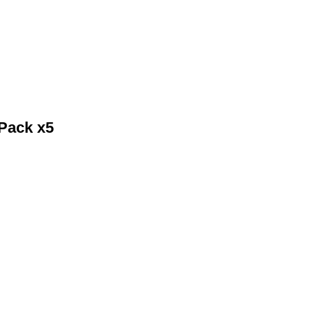
Pack x5