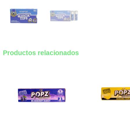
Productos relacionados