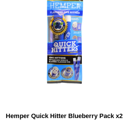
Hemper Quick Hitter Blueberry Pack x2