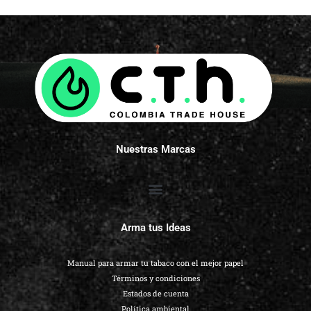
Nuestras Marcas
Arma tus Ideas
Manual para armar tu tabaco con el mejor papel
Términos y condiciones
Estados de cuenta
Política ambiental