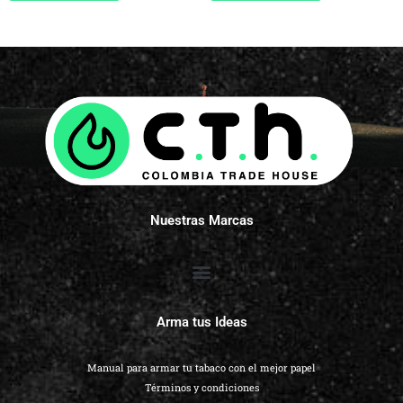
Nuestras Marcas
Arma tus Ideas
Manual para armar tu tabaco con el mejor papel
Términos y condiciones