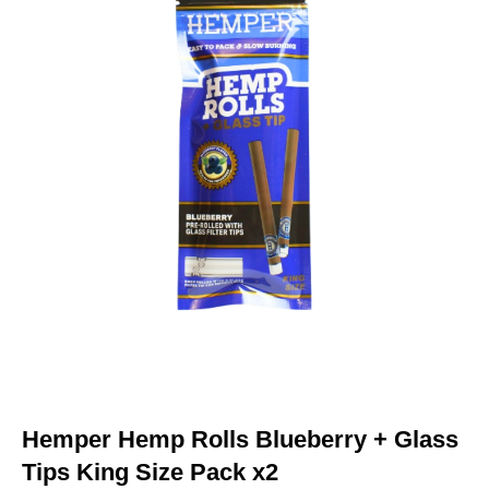
Hemper Hemp Rolls Blueberry + Glass
Tips King Size Pack x2