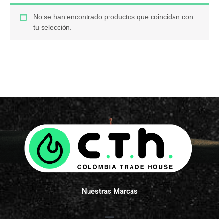
No se han encontrado productos que coincidan con
tu selección.
Nuestras Marcas