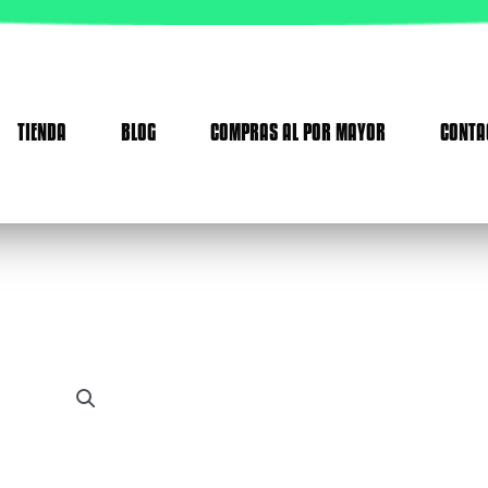
TIENDA
BLOG
COMPRAS AL POR MAYOR
CONTA