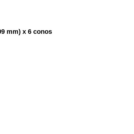
09 mm) x 6 conos